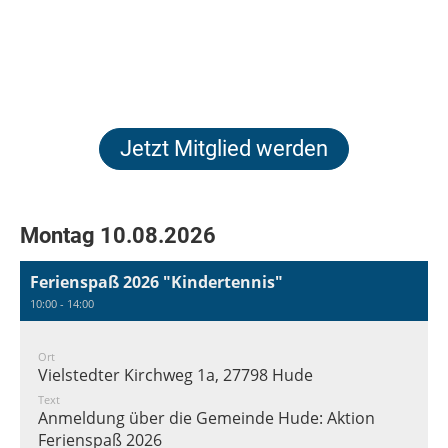
Jetzt Mitglied werden
Montag 10.08.2026
Ferienspaß 2026 "Kindertennis"
10:00 - 14:00
Ort
Vielstedter Kirchweg 1a, 27798 Hude
Text
Anmeldung über die Gemeinde Hude: Aktion
Ferienspaß 2026