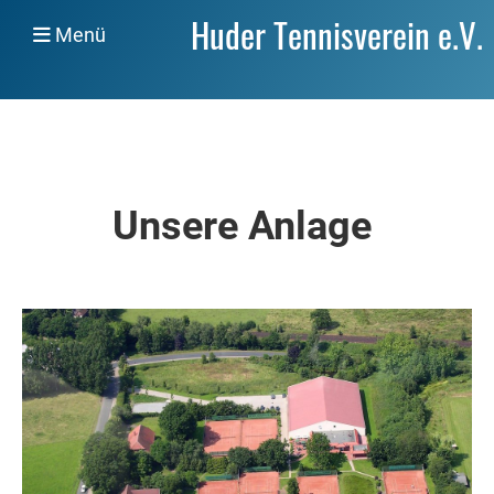
Huder Tennisverein e.V.
Menü
Unsere Anlage