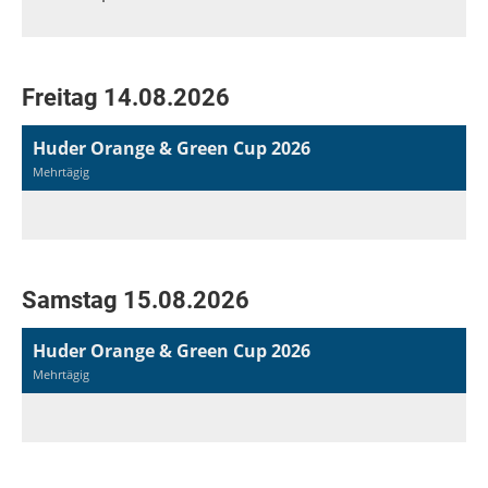
Freitag 14.08.2026
Huder Orange & Green Cup 2026
Mehrtägig
Samstag 15.08.2026
Huder Orange & Green Cup 2026
Mehrtägig