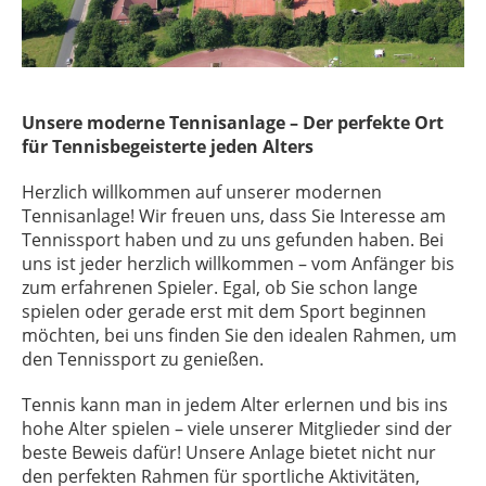
Unsere moderne Tennisanlage – Der perfekte Ort
für Tennisbegeisterte jeden Alters
Herzlich willkommen auf unserer modernen
Tennisanlage! Wir freuen uns, dass Sie Interesse am
Tennissport haben und zu uns gefunden haben. Bei
uns ist jeder herzlich willkommen – vom Anfänger bis
zum erfahrenen Spieler. Egal, ob Sie schon lange
spielen oder gerade erst mit dem Sport beginnen
möchten, bei uns finden Sie den idealen Rahmen, um
den Tennissport zu genießen.
Tennis kann man in jedem Alter erlernen und bis ins
hohe Alter spielen – viele unserer Mitglieder sind der
beste Beweis dafür! Unsere Anlage bietet nicht nur
den perfekten Rahmen für sportliche Aktivitäten,