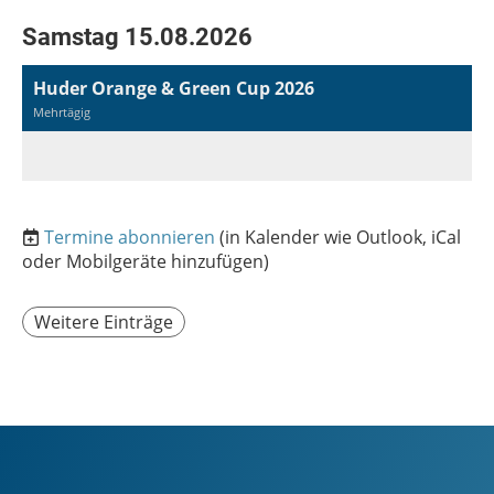
Samstag 15.08.2026
Huder Orange & Green Cup 2026
Mehrtägig
Termine abonnieren
(in Kalender wie Outlook, iCal
oder Mobilgeräte hinzufügen)
Weitere Einträge