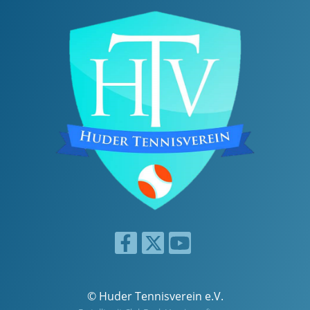
© Huder Tennisverein e.V.