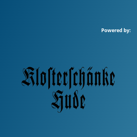
Powered by: