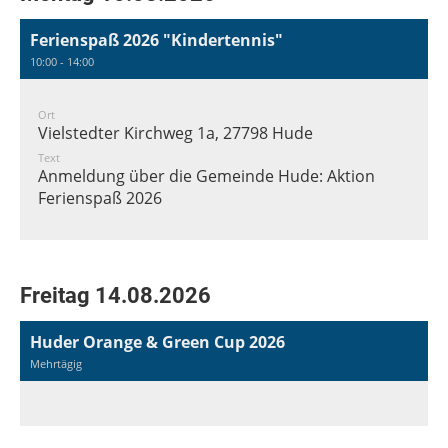
Ferienspaß 2026 "Kindertennis"
10:00 - 14:00
Ort
Vielstedter Kirchweg 1a, 27798 Hude
Text
Anmeldung über die Gemeinde Hude: Aktion
Ferienspaß 2026
Freitag 14.08.2026
Huder Orange & Green Cup 2026
Mehrtägig