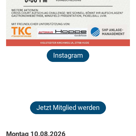
Instagram
Jetzt Mitglied werden
Montag 10.08.2026