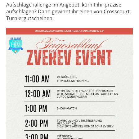
Aufschlagchallenge im Angebot: könnt ihr präzise
aufschlagen? Dann gewinnt ihr einen von Crosscourt-
Turniergutscheinen.