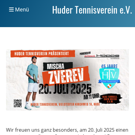
Huder Tennisverein e.V.
Menü
Wir freuen uns ganz besonders, am 20. Juli 2025 einen